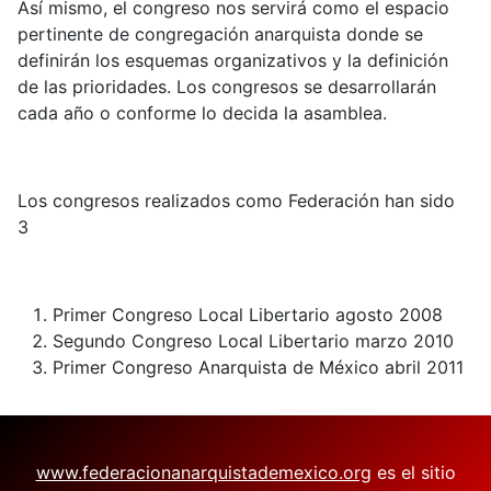
Así mismo, el congreso nos servirá como el espacio
pertinente de congregación anarquista donde se
definirán los esquemas organizativos y la definición
de las prioridades. Los congresos se desarrollarán
cada año o conforme lo decida la asamblea.
Los congresos realizados como Federación han sido
3
Primer Congreso Local Libertario agosto 2008
Segundo Congreso Local Libertario marzo 2010
Primer Congreso Anarquista de México abril 2011
www.federacionanarquistademexico.org
es el sitio