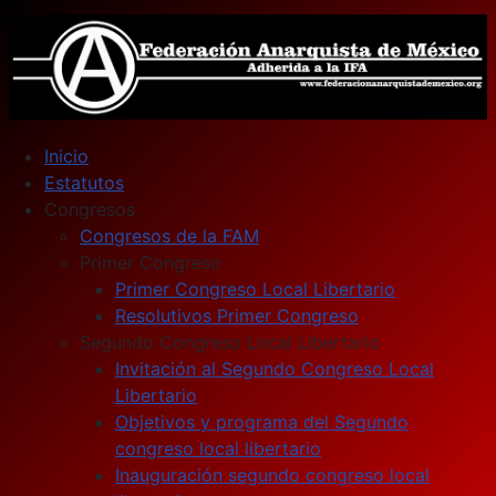
Inicio
Estatutos
Congresos
Congresos de la FAM
Primer Congreso
Primer Congreso Local Libertario
Resolutivos Primer Congreso
Segundo Congreso Local Libertario
Invitación al Segundo Congreso Local
Libertario
Objetivos y programa del Segundo
congreso local libertario
Inauguración segundo congreso local