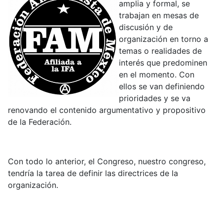
amplia y formal, se
trabajan en mesas de
discusión y de
organización en torno a
temas o realidades de
interés que predominen
en el momento. Con
ellos se van definiendo
prioridades y se va
renovando el contenido argumentativo y propositivo
de la Federación.
Con todo lo anterior, el Congreso, nuestro congreso,
tendría la tarea de definir las directrices de la
organización.